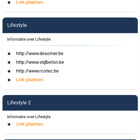
Link plaatsen
Lifestyle
Informatie over Lifestyle
http://www.desomer.be
http://www.stijlbeton.be
http://www.rcotec.be
Link plaatsen
Lifestyle 2
Informatie over Lifestyle
Link plaatsen